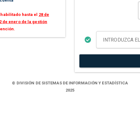
 cuenta
habilitado hasta el
28 de
2 de enero de la gestión
tención.
© DIVISIÓN DE SISTEMAS DE INFORMACIÓN Y ESTADÍSTICA
2025