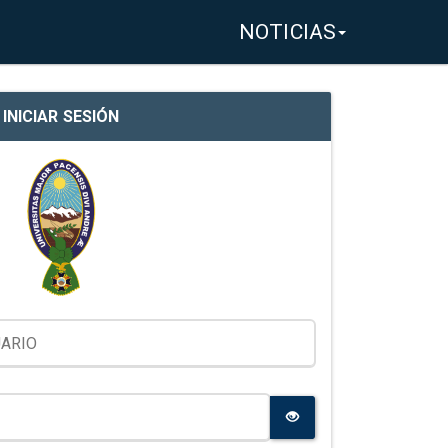
NOTICIAS
INICIAR SESIÓN