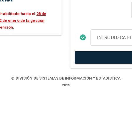
 cuenta
habilitado hasta el
28 de
2 de enero de la gestión
tención.
© DIVISIÓN DE SISTEMAS DE INFORMACIÓN Y ESTADÍSTICA
2025