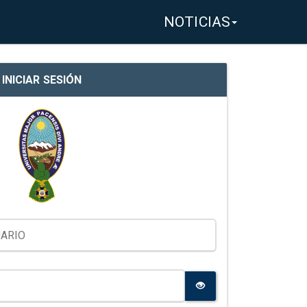
NOTICIAS
INICIAR SESIÓN