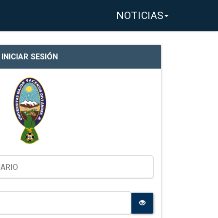
NOTICIAS
INICIAR SESIÓN