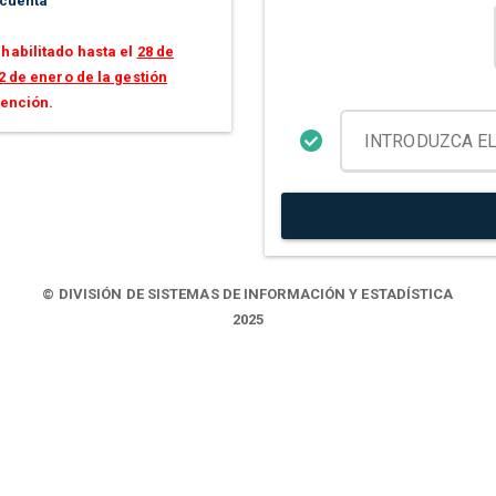
 cuenta
habilitado hasta el
28 de
2 de enero de la gestión
tención.
© DIVISIÓN DE SISTEMAS DE INFORMACIÓN Y ESTADÍSTICA
2025