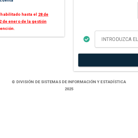
 cuenta
habilitado hasta el
28 de
2 de enero de la gestión
tención.
© DIVISIÓN DE SISTEMAS DE INFORMACIÓN Y ESTADÍSTICA
2025