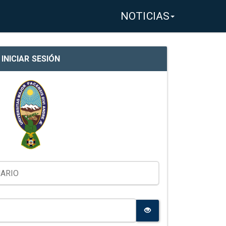
NOTICIAS
INICIAR SESIÓN