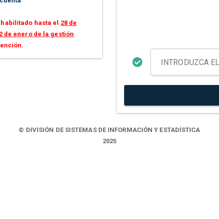
 cuenta
habilitado hasta el
28 de
2 de enero de la gestión
tención.
© DIVISIÓN DE SISTEMAS DE INFORMACIÓN Y ESTADÍSTICA
2025