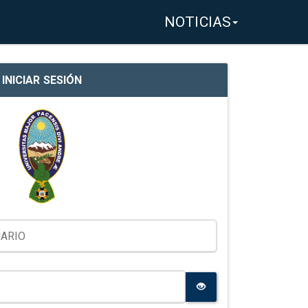
NOTICIAS
INICIAR SESIÓN