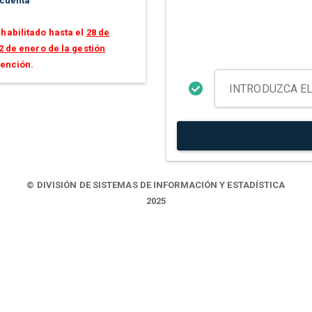
 cuenta
habilitado hasta el
28 de
2 de enero de la gestión
tención.
© DIVISIÓN DE SISTEMAS DE INFORMACIÓN Y ESTADÍSTICA
2025