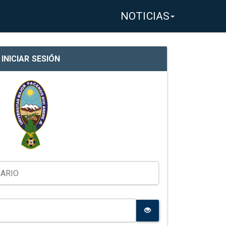
NOTICIAS
INICIAR SESIÓN