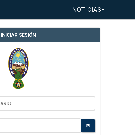
NOTICIAS
INICIAR SESIÓN