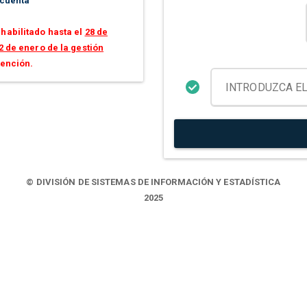
 cuenta
habilitado hasta el
28 de
2 de enero de la gestión
tención.
© DIVISIÓN DE SISTEMAS DE INFORMACIÓN Y ESTADÍSTICA
2025