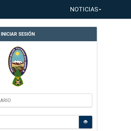
NOTICIAS
INICIAR SESIÓN