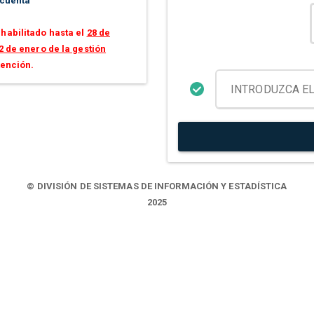
 cuenta
habilitado hasta el
28 de
2 de enero de la gestión
tención.
© DIVISIÓN DE SISTEMAS DE INFORMACIÓN Y ESTADÍSTICA
2025