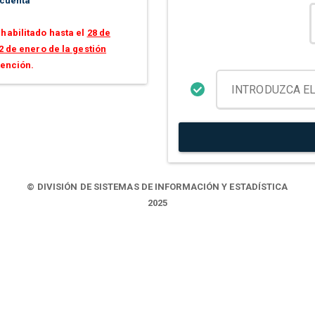
 cuenta
habilitado hasta el
28 de
2 de enero de la gestión
tención.
© DIVISIÓN DE SISTEMAS DE INFORMACIÓN Y ESTADÍSTICA
2025