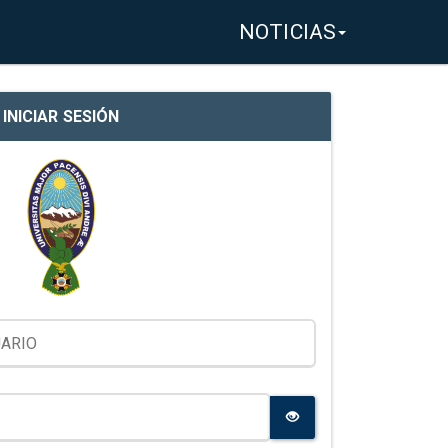
NOTICIAS
INICIAR SESIÓN