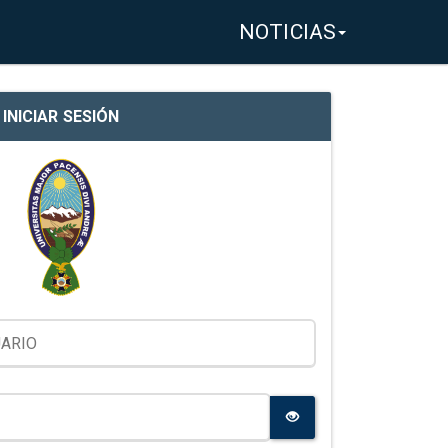
NOTICIAS
INICIAR SESIÓN