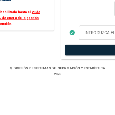
 cuenta
habilitado hasta el
28 de
2 de enero de la gestión
tención.
© DIVISIÓN DE SISTEMAS DE INFORMACIÓN Y ESTADÍSTICA
2025