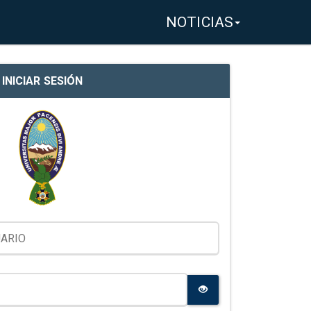
NOTICIAS
INICIAR SESIÓN