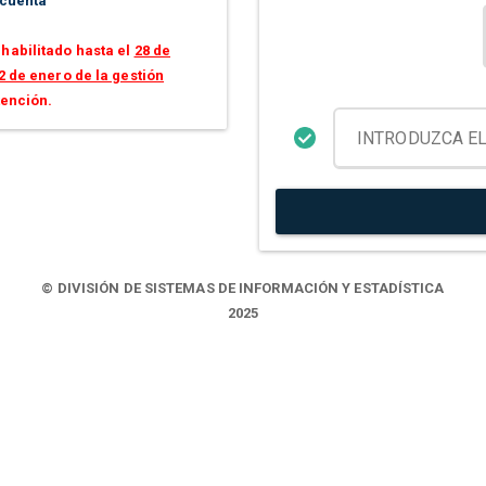
 cuenta
habilitado hasta el
28 de
2 de enero de la gestión
tención.
© DIVISIÓN DE SISTEMAS DE INFORMACIÓN Y ESTADÍSTICA
2025