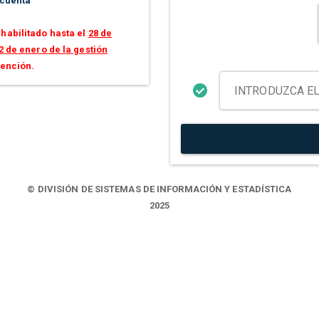
 cuenta
habilitado hasta el
28 de
2 de enero de la gestión
tención.
© DIVISIÓN DE SISTEMAS DE INFORMACIÓN Y ESTADÍSTICA
2025