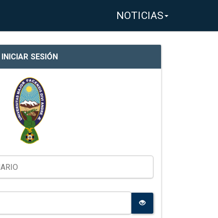
NOTICIAS
INICIAR SESIÓN