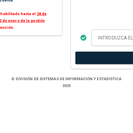
 cuenta
habilitado hasta el
28 de
2 de enero de la gestión
tención.
© DIVISIÓN DE SISTEMAS DE INFORMACIÓN Y ESTADÍSTICA
2025