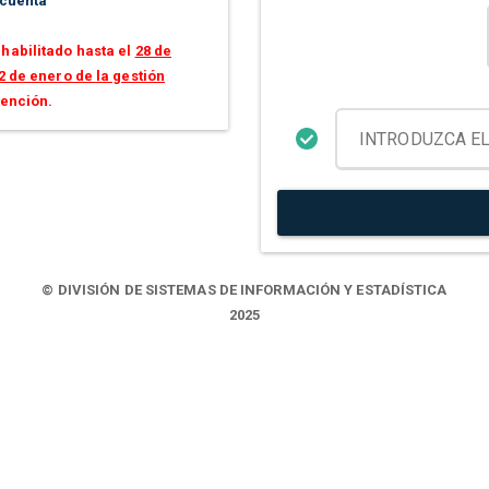
 cuenta
habilitado hasta el
28 de
2 de enero de la gestión
tención.
© DIVISIÓN DE SISTEMAS DE INFORMACIÓN Y ESTADÍSTICA
2025