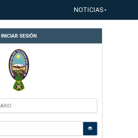
NOTICIAS
INICIAR SESIÓN