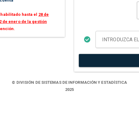
 cuenta
habilitado hasta el
28 de
2 de enero de la gestión
tención.
© DIVISIÓN DE SISTEMAS DE INFORMACIÓN Y ESTADÍSTICA
2025