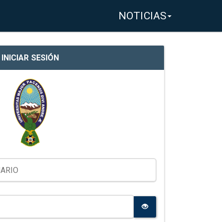
NOTICIAS
INICIAR SESIÓN