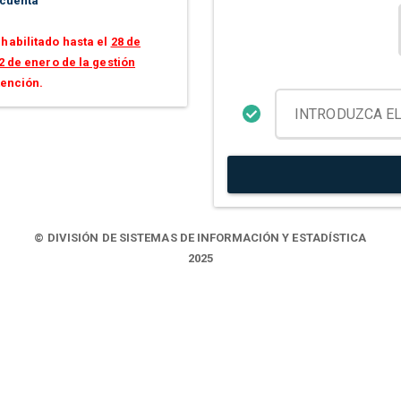
 cuenta
habilitado hasta el
28 de
2 de enero de la gestión
tención.
© DIVISIÓN DE SISTEMAS DE INFORMACIÓN Y ESTADÍSTICA
2025