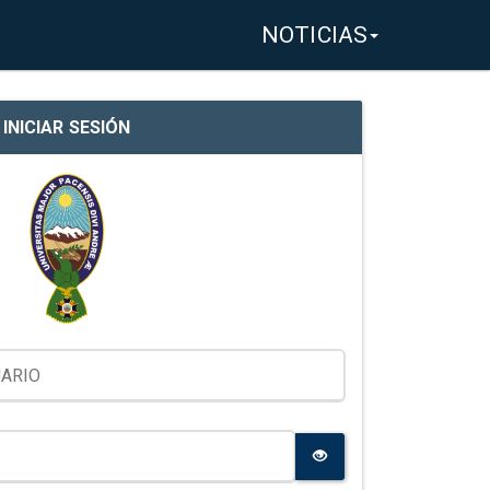
NOTICIAS
INICIAR SESIÓN