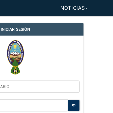
NOTICIAS
INICIAR SESIÓN