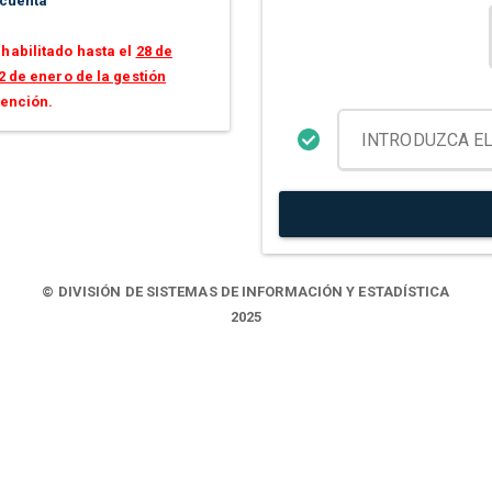
 cuenta
habilitado hasta el
28 de
2 de enero de la gestión
tención.
© DIVISIÓN DE SISTEMAS DE INFORMACIÓN Y ESTADÍSTICA
2025