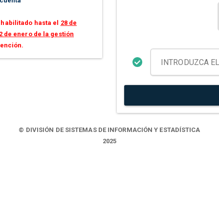
 cuenta
habilitado hasta el
28 de
2 de enero de la gestión
tención.
© DIVISIÓN DE SISTEMAS DE INFORMACIÓN Y ESTADÍSTICA
2025