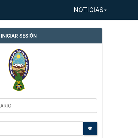
NOTICIAS
INICIAR SESIÓN