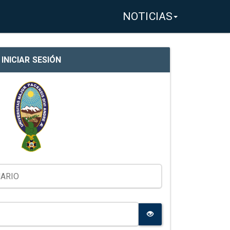
NOTICIAS
INICIAR SESIÓN