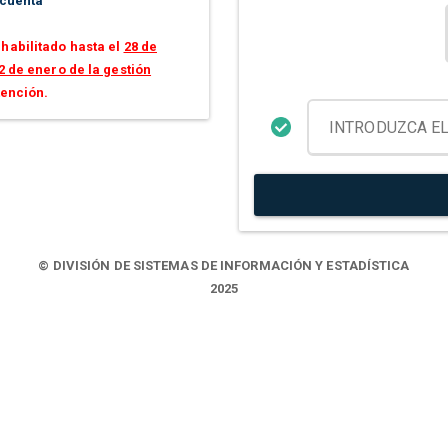
 cuenta
habilitado hasta el
28 de
2 de enero de la gestión
tención.
© DIVISIÓN DE SISTEMAS DE INFORMACIÓN Y ESTADÍSTICA
2025