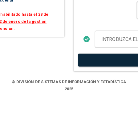
 cuenta
habilitado hasta el
28 de
2 de enero de la gestión
tención.
© DIVISIÓN DE SISTEMAS DE INFORMACIÓN Y ESTADÍSTICA
2025