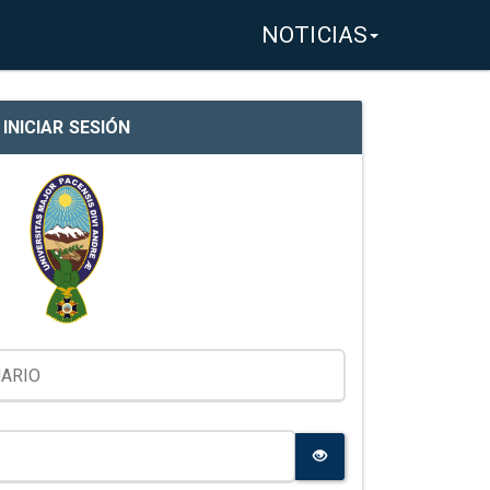
NOTICIAS
INICIAR SESIÓN