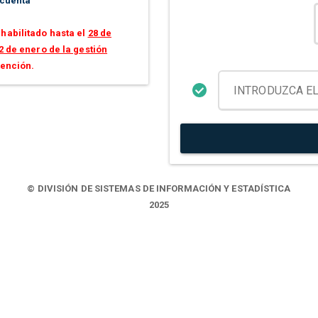
 cuenta
habilitado hasta el
28 de
2 de enero de la gestión
tención.
© DIVISIÓN DE SISTEMAS DE INFORMACIÓN Y ESTADÍSTICA
2025