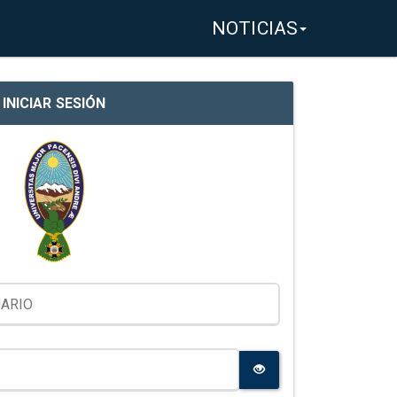
NOTICIAS
INICIAR SESIÓN