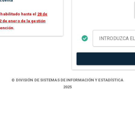
 cuenta
habilitado hasta el
28 de
2 de enero de la gestión
tención.
© DIVISIÓN DE SISTEMAS DE INFORMACIÓN Y ESTADÍSTICA
2025