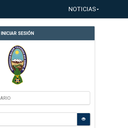
NOTICIAS
INICIAR SESIÓN