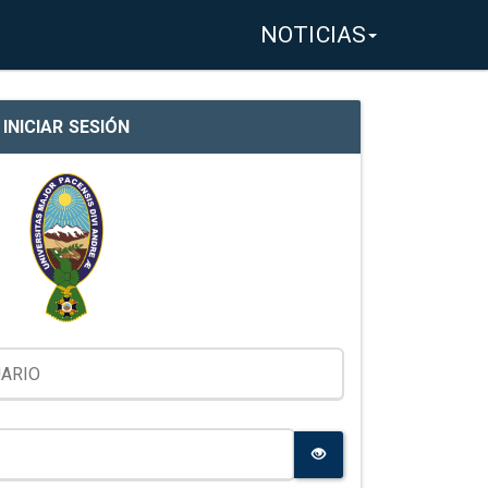
NOTICIAS
INICIAR SESIÓN