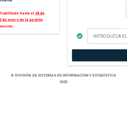
 cuenta
habilitado hasta el
28 de
2 de enero de la gestión
tención.
© DIVISIÓN DE SISTEMAS DE INFORMACIÓN Y ESTADÍSTICA
2025