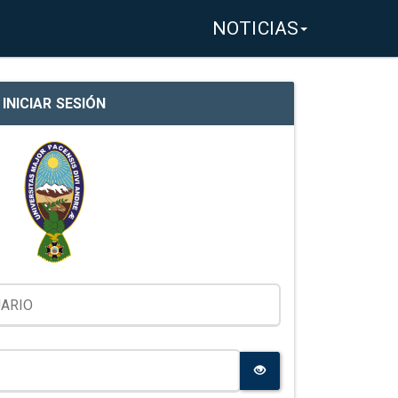
NOTICIAS
INICIAR SESIÓN