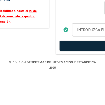
 cuenta
habilitado hasta el
28 de
2 de enero de la gestión
tención.
© DIVISIÓN DE SISTEMAS DE INFORMACIÓN Y ESTADÍSTICA
2025