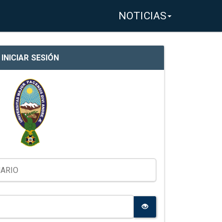
NOTICIAS
INICIAR SESIÓN