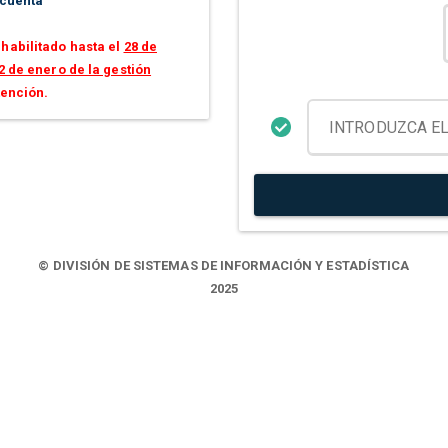
 cuenta
habilitado hasta el
28 de
2 de enero de la gestión
tención.
© DIVISIÓN DE SISTEMAS DE INFORMACIÓN Y ESTADÍSTICA
2025