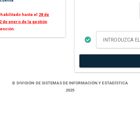
 cuenta
habilitado hasta el
28 de
2 de enero de la gestión
tención.
© DIVISIÓN DE SISTEMAS DE INFORMACIÓN Y ESTADÍSTICA
2025