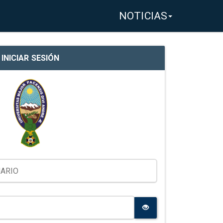
NOTICIAS
INICIAR SESIÓN