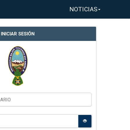
NOTICIAS
INICIAR SESIÓN