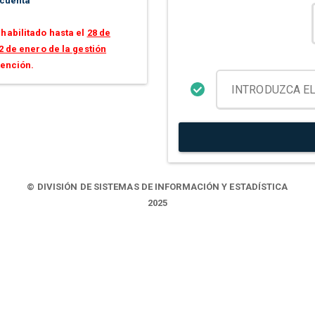
 cuenta
habilitado hasta el
28 de
2 de enero de la gestión
tención.
© DIVISIÓN DE SISTEMAS DE INFORMACIÓN Y ESTADÍSTICA
2025