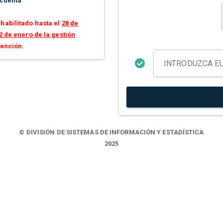
 cuenta
habilitado hasta el
28 de
2 de enero de la gestión
tención.
© DIVISIÓN DE SISTEMAS DE INFORMACIÓN Y ESTADÍSTICA
2025