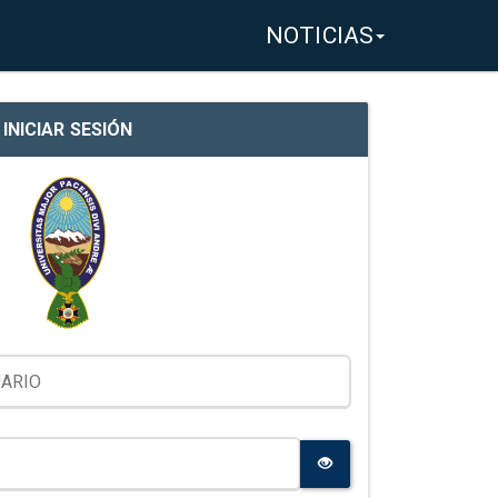
NOTICIAS
INICIAR SESIÓN