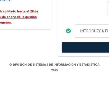
 cuenta
habilitado hasta el
28 de
2 de enero de la gestión
tención.
© DIVISIÓN DE SISTEMAS DE INFORMACIÓN Y ESTADÍSTICA
2025