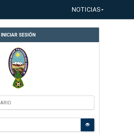
NOTICIAS
INICIAR SESIÓN