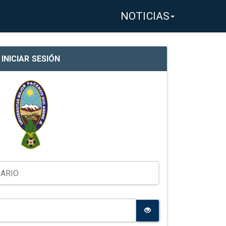
NOTICIAS
INICIAR SESIÓN