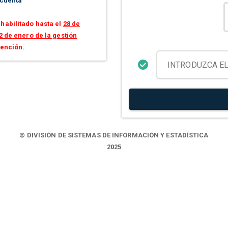
 cuenta
habilitado hasta el
28 de
2 de enero de la gestión
tención.
© DIVISIÓN DE SISTEMAS DE INFORMACIÓN Y ESTADÍSTICA
2025