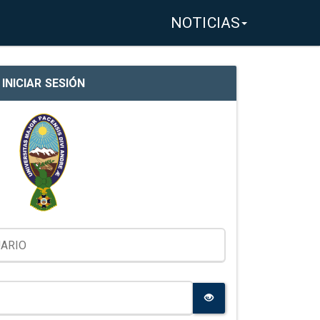
NOTICIAS
INICIAR SESIÓN