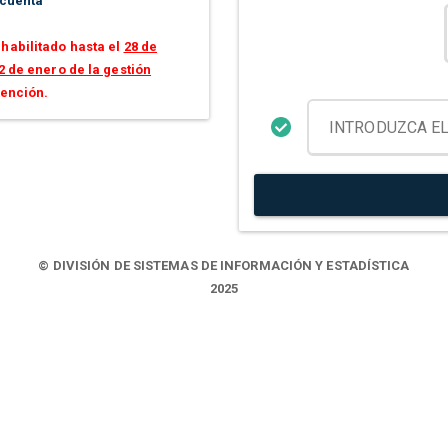
 cuenta
habilitado hasta el
28 de
2 de enero de la gestión
tención.
© DIVISIÓN DE SISTEMAS DE INFORMACIÓN Y ESTADÍSTICA
2025