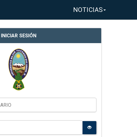
NOTICIAS
INICIAR SESIÓN