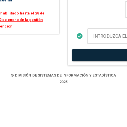
 cuenta
habilitado hasta el
28 de
2 de enero de la gestión
tención.
© DIVISIÓN DE SISTEMAS DE INFORMACIÓN Y ESTADÍSTICA
2025