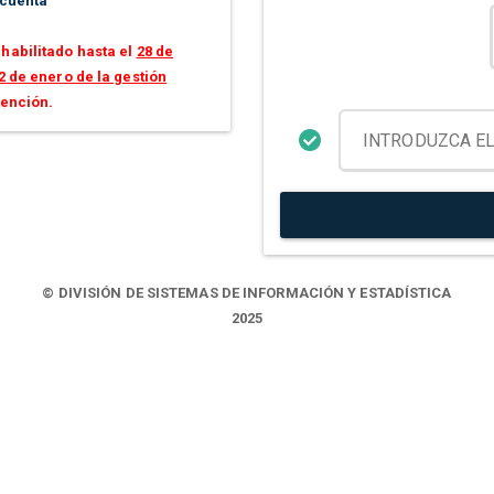
 cuenta
habilitado hasta el
28 de
2 de enero de la gestión
tención.
© DIVISIÓN DE SISTEMAS DE INFORMACIÓN Y ESTADÍSTICA
2025