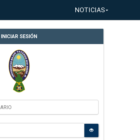
NOTICIAS
INICIAR SESIÓN