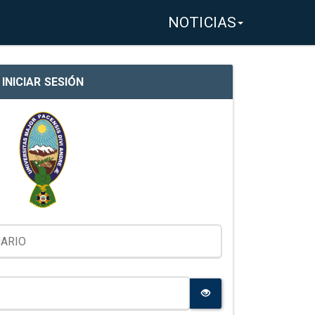
NOTICIAS
INICIAR SESIÓN