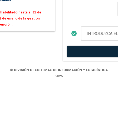
 cuenta
habilitado hasta el
28 de
2 de enero de la gestión
tención.
© DIVISIÓN DE SISTEMAS DE INFORMACIÓN Y ESTADÍSTICA
2025