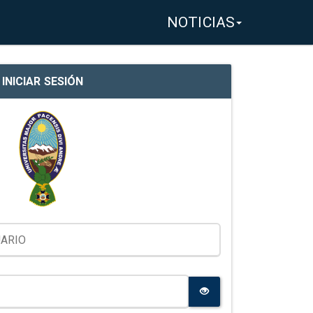
NOTICIAS
INICIAR SESIÓN