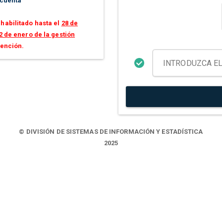
 cuenta
habilitado hasta el
28 de
2 de enero de la gestión
tención.
© DIVISIÓN DE SISTEMAS DE INFORMACIÓN Y ESTADÍSTICA
2025