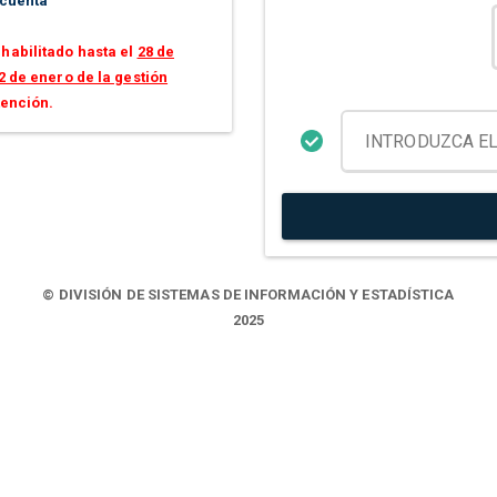
 cuenta
habilitado hasta el
28 de
2 de enero de la gestión
tención.
© DIVISIÓN DE SISTEMAS DE INFORMACIÓN Y ESTADÍSTICA
2025