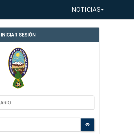
NOTICIAS
INICIAR SESIÓN