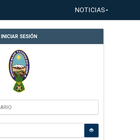
NOTICIAS
INICIAR SESIÓN