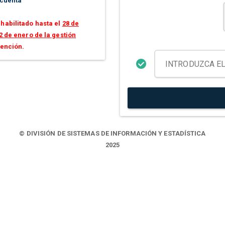
 cuenta
habilitado hasta el
28 de
2 de enero de la gestión
tención.
© DIVISIÓN DE SISTEMAS DE INFORMACIÓN Y ESTADÍSTICA
2025