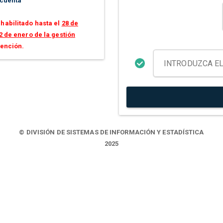
 cuenta
habilitado hasta el
28 de
2 de enero de la gestión
tención.
© DIVISIÓN DE SISTEMAS DE INFORMACIÓN Y ESTADÍSTICA
2025