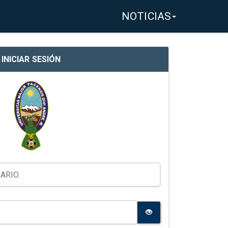
NOTICIAS
INICIAR SESIÓN