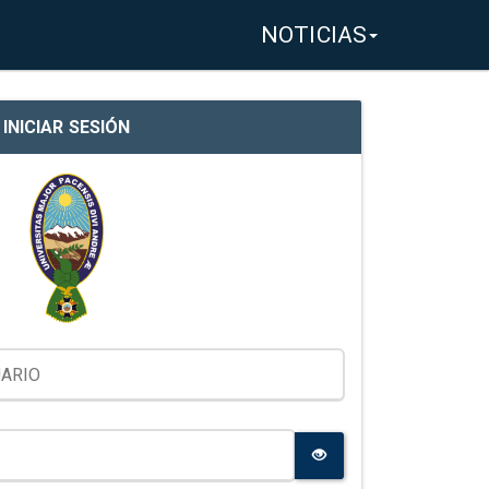
NOTICIAS
INICIAR SESIÓN