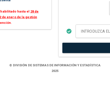
 cuenta
habilitado hasta el
28 de
2 de enero de la gestión
tención.
© DIVISIÓN DE SISTEMAS DE INFORMACIÓN Y ESTADÍSTICA
2025