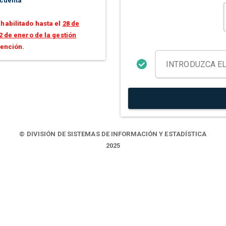
 cuenta
habilitado hasta el
28 de
2 de enero de la gestión
tención.
© DIVISIÓN DE SISTEMAS DE INFORMACIÓN Y ESTADÍSTICA
2025