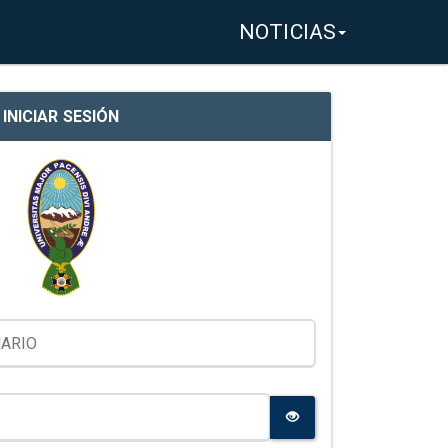
NOTICIAS
INICIAR SESIÓN