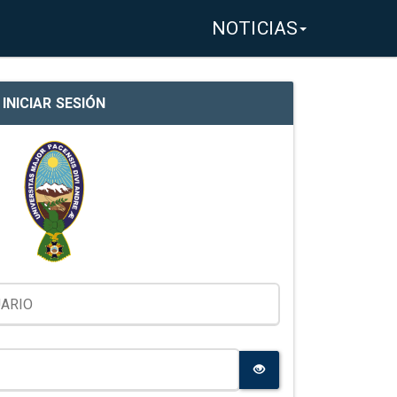
NOTICIAS
INICIAR SESIÓN