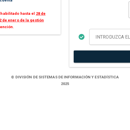
 cuenta
habilitado hasta el
28 de
2 de enero de la gestión
tención.
© DIVISIÓN DE SISTEMAS DE INFORMACIÓN Y ESTADÍSTICA
2025