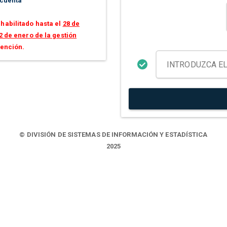
 cuenta
habilitado hasta el
28 de
2 de enero de la gestión
tención.
© DIVISIÓN DE SISTEMAS DE INFORMACIÓN Y ESTADÍSTICA
2025