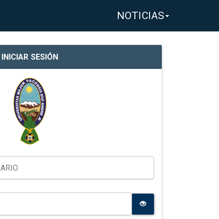
NOTICIAS
INICIAR SESIÓN