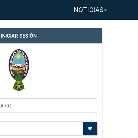
NOTICIAS
INICIAR SESIÓN