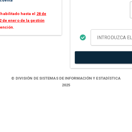
 cuenta
habilitado hasta el
28 de
2 de enero de la gestión
tención.
© DIVISIÓN DE SISTEMAS DE INFORMACIÓN Y ESTADÍSTICA
2025