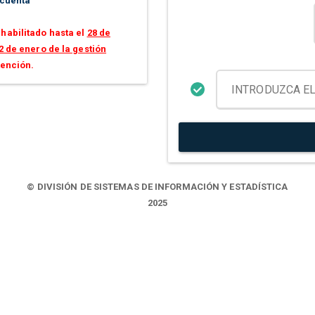
 cuenta
habilitado hasta el
28 de
2 de enero de la gestión
tención.
© DIVISIÓN DE SISTEMAS DE INFORMACIÓN Y ESTADÍSTICA
2025