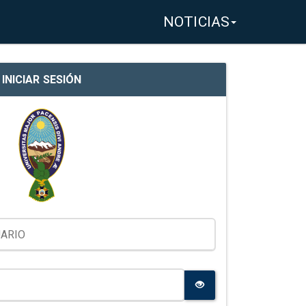
NOTICIAS
INICIAR SESIÓN