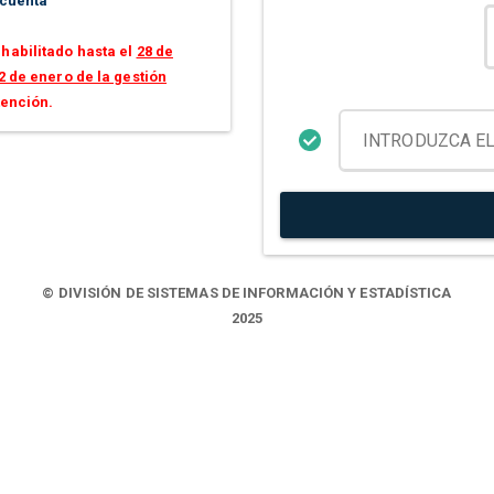
 cuenta
habilitado hasta el
28 de
2 de enero de la gestión
tención.
© DIVISIÓN DE SISTEMAS DE INFORMACIÓN Y ESTADÍSTICA
2025