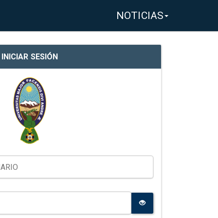
NOTICIAS
INICIAR SESIÓN