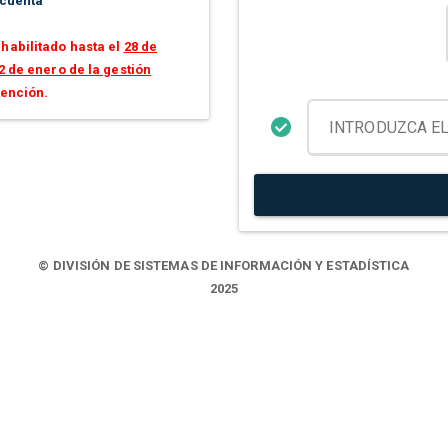
 cuenta
habilitado hasta el
28 de
2 de enero de la gestión
tención.
© DIVISIÓN DE SISTEMAS DE INFORMACIÓN Y ESTADÍSTICA
2025