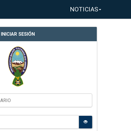
NOTICIAS
INICIAR SESIÓN