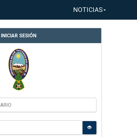
NOTICIAS
INICIAR SESIÓN