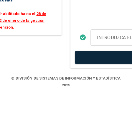
 cuenta
habilitado hasta el
28 de
2 de enero de la gestión
tención.
© DIVISIÓN DE SISTEMAS DE INFORMACIÓN Y ESTADÍSTICA
2025