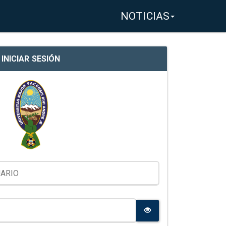
NOTICIAS
INICIAR SESIÓN