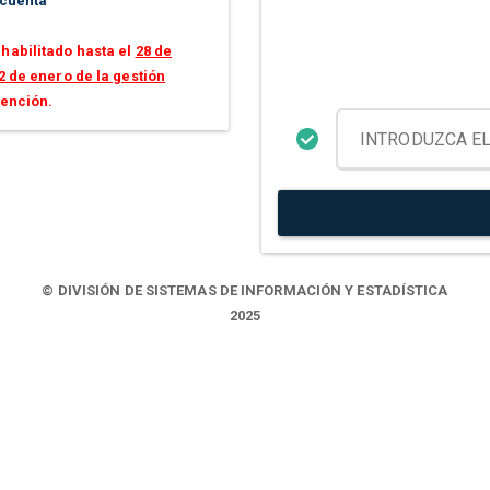
 cuenta
habilitado hasta el
28 de
2 de enero de la gestión
tención.
© DIVISIÓN DE SISTEMAS DE INFORMACIÓN Y ESTADÍSTICA
2025