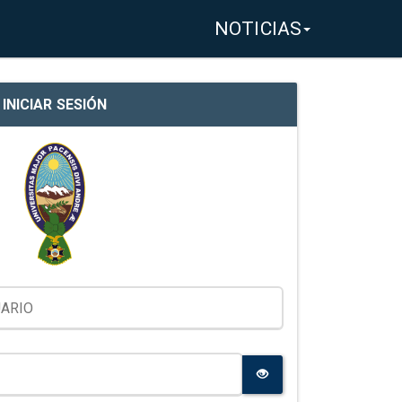
NOTICIAS
INICIAR SESIÓN