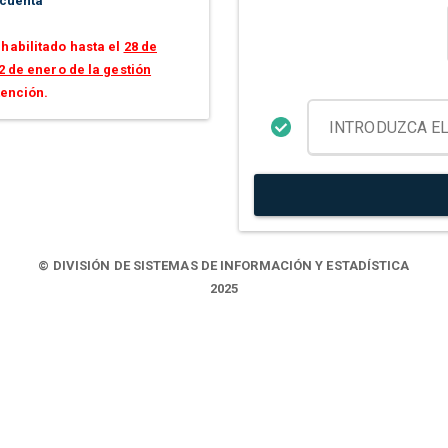
 cuenta
habilitado hasta el
28 de
2 de enero de la gestión
tención.
© DIVISIÓN DE SISTEMAS DE INFORMACIÓN Y ESTADÍSTICA
2025