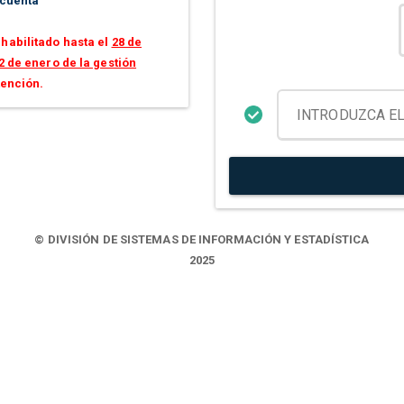
 cuenta
habilitado hasta el
28 de
2 de enero de la gestión
tención.
© DIVISIÓN DE SISTEMAS DE INFORMACIÓN Y ESTADÍSTICA
2025