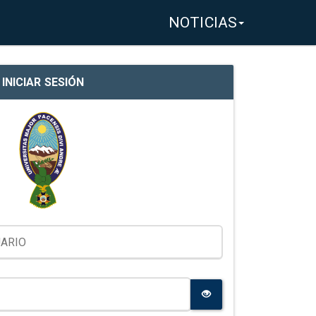
NOTICIAS
INICIAR SESIÓN